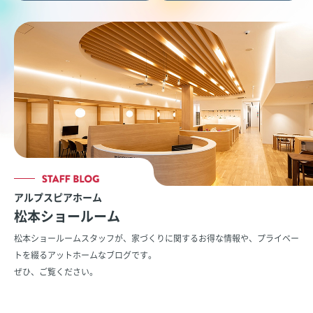
アルプスピアホーム
松本ショールーム
松本ショールームスタッフが、家づくりに関するお得な情報や、
プライベー
トを綴るアットホームなブログです。
ぜひ、ご覧ください。