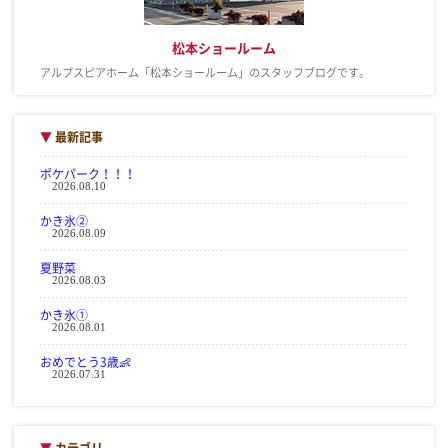
松本ショールーム
アルプスピアホーム「松本ショールーム」のスタッフブログです。
▼
最新記事
ポケパーク！！！
2026.08.10
かき氷②
2026.08.09
夏野菜
2026.08.03
かき氷①
2026.08.01
おめでとう3歳👶
2026.07.31
▼
カテゴリ