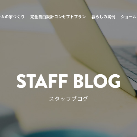
ームの家づくり
完全自由設計コンセプトプラン
暮らしの実例
ショール
スタッフブログ