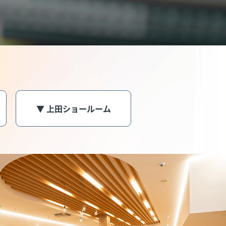
▼ 上田ショールーム