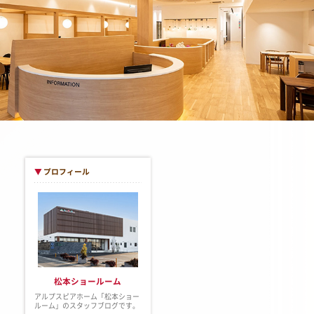
▼
プロフィール
松本ショールーム
アルプスピアホーム「松本ショー
ルーム」のスタッフブログです。