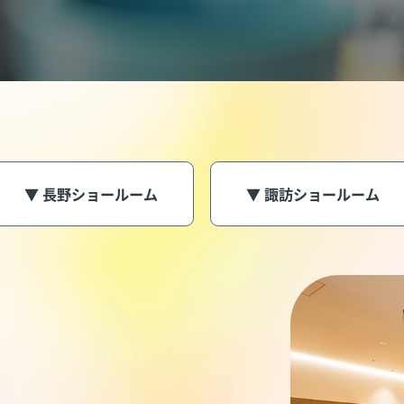
▼ 長野ショールーム
▼ 諏訪ショールーム