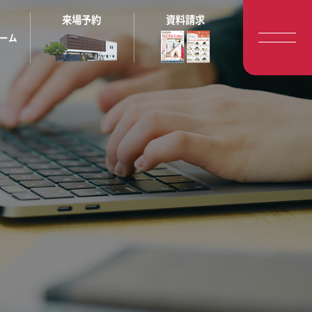
来場予約
資料請求
ーム