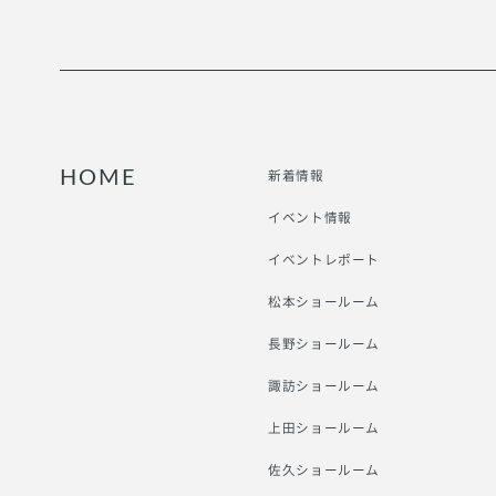
新着情報
HOME
イベント情報
イベントレポート
松本ショールーム
長野ショールーム
諏訪ショールーム
上田ショールーム
佐久ショールーム