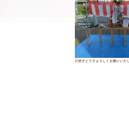
引続きどうぞよろしくお願いいた