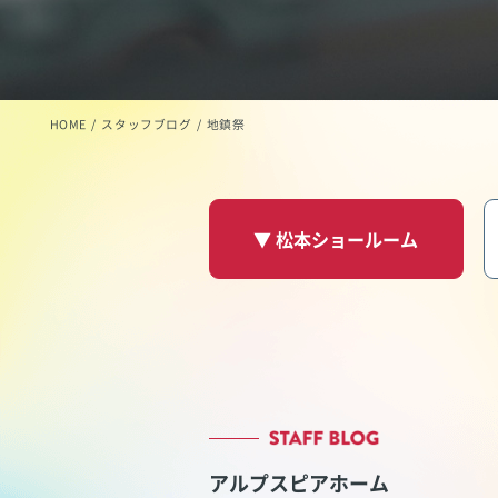
HOME
スタッフブログ
地鎮祭
▼ 松本ショールーム
アルプスピアホーム