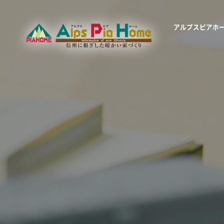
アルプスピアホ