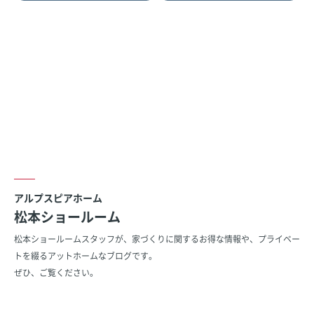
アルプスピアホーム
松本ショールーム
松本ショールームスタッフが、家づくりに関するお得な情報や、
プライベー
トを綴るアットホームなブログです。
ぜひ、ご覧ください。