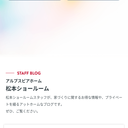
アルプスピアホーム
松本ショールーム
松本ショールームスタッフが、家づくりに関するお得な情報や、
プライベー
トを綴るアットホームなブログです。
ぜひ、ご覧ください。