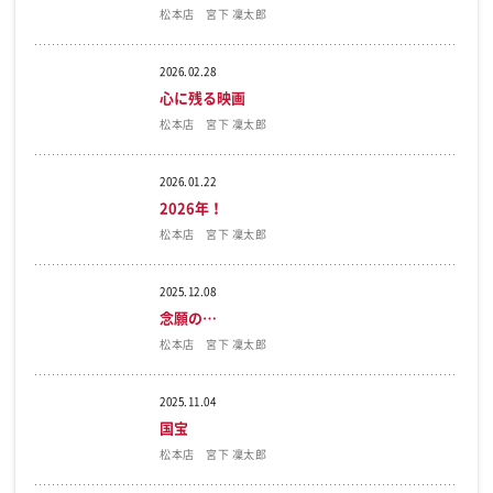
松本店 宮下 凜太郎
2026.02.28
心に残る映画
松本店 宮下 凜太郎
2026.01.22
2026年！
松本店 宮下 凜太郎
2025.12.08
念願の…
松本店 宮下 凜太郎
2025.11.04
国宝
松本店 宮下 凜太郎