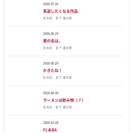
2026.07.30
見返したくなる作品
松本店 宮下 凜太郎
2026.06.29
君の名は。
松本店 宮下 凜太郎
2026.05.29
かきたね！
松本店 宮下 凜太郎
2026.04.30
ラーメンは飲み物（？）
松本店 宮下 凜太郎
2026.03.28
FL♨BA