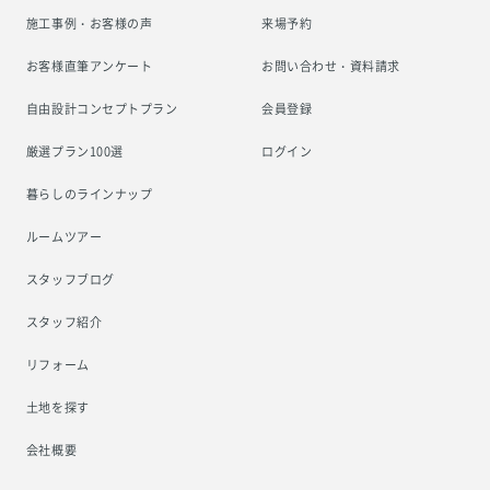
施工事例・お客様の声
来場予約
お客様直筆アンケート
お問い合わせ・資料請求
自由設計コンセプトプラン
会員登録
厳選プラン100選
ログイン
暮らしのラインナップ
ルームツアー
スタッフブログ
スタッフ紹介
リフォーム
土地を探す
会社概要