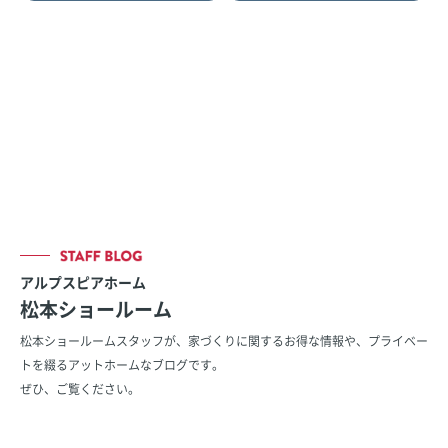
アルプスピアホーム
松本ショールーム
松本ショールームスタッフが、家づくりに関するお得な情報や、
プライベー
トを綴るアットホームなブログです。
ぜひ、ご覧ください。